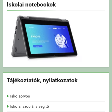
Iskolai notebookok
Tájékoztatók, nyilatkozatok
Iskolaorvos
Iskolai szociális segítő