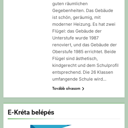
guten räumlichen
Gegebenheiten. Das Gebäude
ist schön, geräumig, mit
moderner Heizung. Es hat zwei
Flügel: das Gebäude der
Unterstufe wurde 1987
renoviert, und das Gebäude der
Oberstufe 1985 errichtet. Beide
Flügel sind ästhetisch,
kindgerecht und dem Schulprofil
entsprechend. Die 26 Klassen
umfangende Schule wird…
Tovább olvasom
E-Kréta belépés