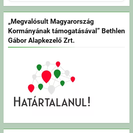
„Megvalósult Magyarország
Kormányának támogatásával” Bethlen
Gábor Alapkezelő Zrt.