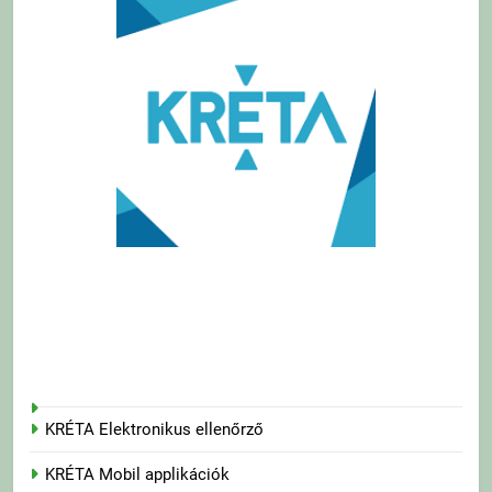
KRÉTA Elektronikus ellenőrző
KRÉTA Mobil applikációk