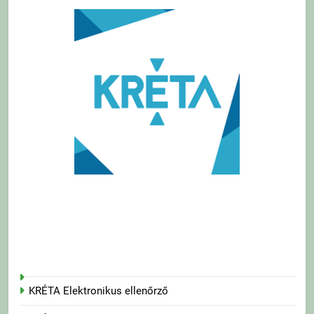
KRÉTA Elektronikus ellenőrző