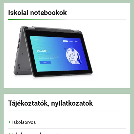
Iskolai notebookok
Tájékoztatók, nyilatkozatok
Iskolaorvos