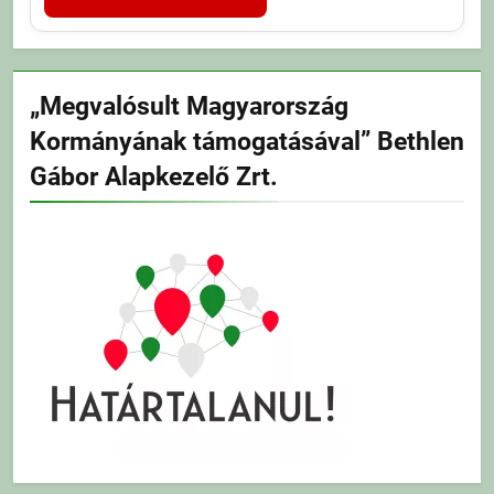
„Megvalósult Magyarország
Kormányának támogatásával” Bethlen
Gábor Alapkezelő Zrt.