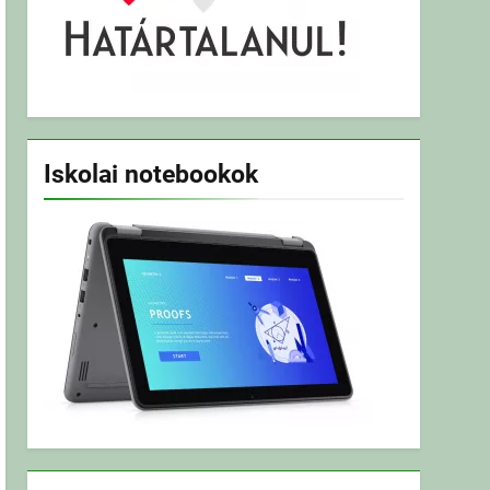
Iskolai notebookok