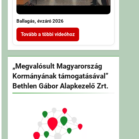
Ballagás, évzáró 2026
Tovább a többi videóhoz
„Megvalósult Magyarország
Kormányának támogatásával”
Bethlen Gábor Alapkezelő Zrt.