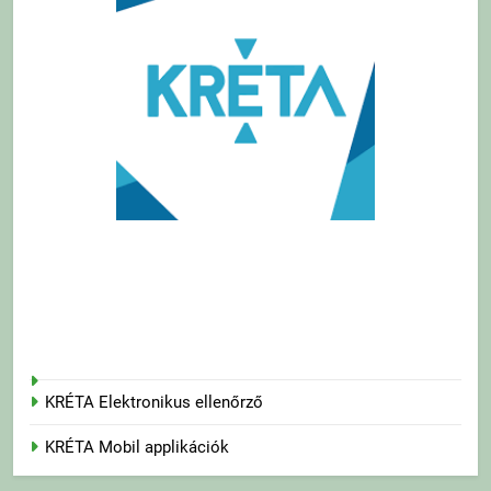
KRÉTA Elektronikus ellenőrző
KRÉTA Mobil applikációk