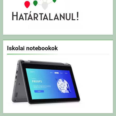
Iskolai notebookok