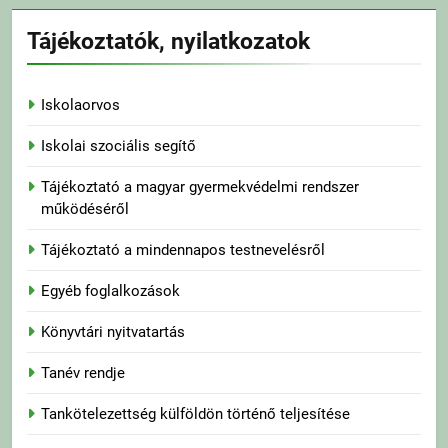
Tájékoztatók, nyilatkozatok
Iskolaorvos
Iskolai szociális segítő
Tájékoztató a magyar gyermekvédelmi rendszer
működéséről
Tájékoztató a mindennapos testnevelésről
Egyéb foglalkozások
Könyvtári nyitvatartás
Tanév rendje
Tankötelezettség külföldön történő teljesítése