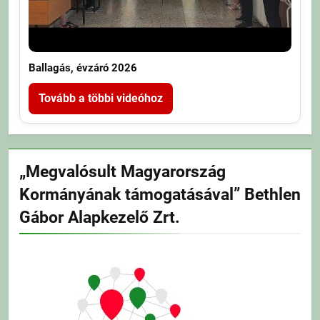
Ballagás, évzáró 2026
Tovább a többi videóhoz
„Megvalósult Magyarország
Kormányának támogatásával” Bethlen
Gábor Alapkezelő Zrt.