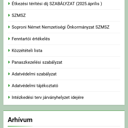
Étkezési térítési díj SZABÁLYZAT (2025.április )
SZMSZ
Soproni Német Nemzetiségi Önkormányzat SZMSZ
Fenntartói értékelés
Közzétételi lista
Panaszkezelési szabályzat
Adatvédelmi szabályzat
Adatvédelmi tájékoztató
Intézkedési terv járványhelyzet idejére
Arhívum