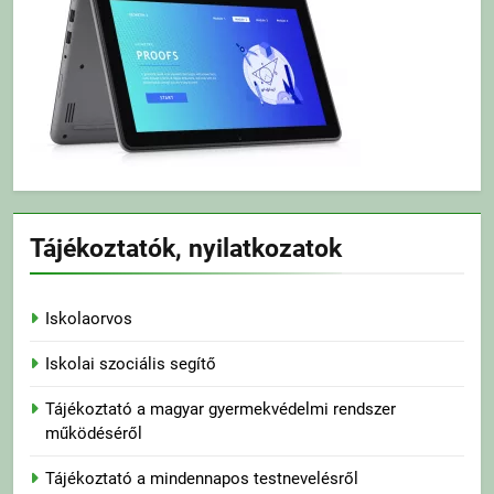
Tájékoztatók, nyilatkozatok
Iskolaorvos
Iskolai szociális segítő
Tájékoztató a magyar gyermekvédelmi rendszer
működéséről
Tájékoztató a mindennapos testnevelésről