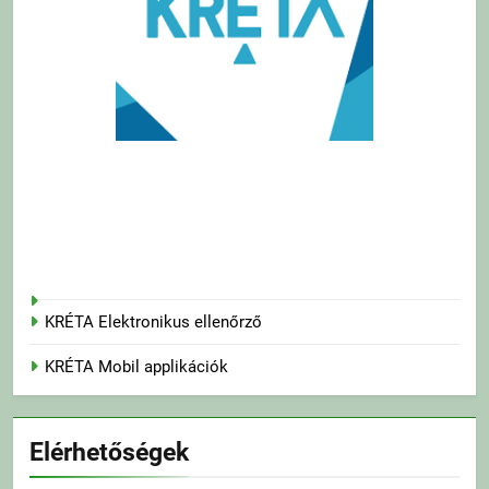
KRÉTA Elektronikus ellenőrző
KRÉTA Mobil applikációk
Elérhetőségek