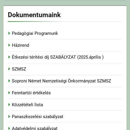
Dokumentumaink
Pedagógiai Programunk
Házirend
Étkezési térítési díj SZABÁLYZAT (2025.április )
SZMSZ
Soproni Német Nemzetiségi Önkormányzat SZMSZ
Fenntartói értékelés
Közzétételi lista
Panaszkezelési szabályzat
Adatvédelmi szabályzat