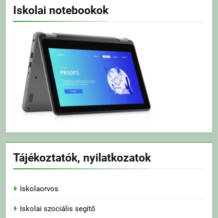
Iskolai notebookok
Tájékoztatók, nyilatkozatok
Iskolaorvos
Iskolai szociális segítő