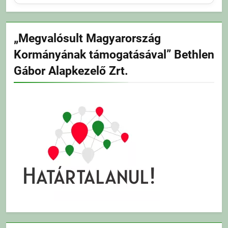
„Megvalósult Magyarország
Kormányának támogatásával” Bethlen
Gábor Alapkezelő Zrt.