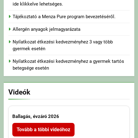
ide klikkelve lehetséges.
Tájékoztató a Menza Pure program bevezetéséről.
Allergén anyagok jelmagyarázata
Nyilatkozat étkezési kedvezményhez 3 vagy több
gyermek esetén
Nyilatkozat étkezési kedvezményhez a gyermek tartós
betegsége esetén
Videók
Ballagás, évzáró 2026
Tovább a többi videóhoz