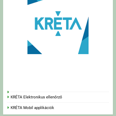
KRÉTA Elektronikus ellenőrző
KRÉTA Mobil applikációk