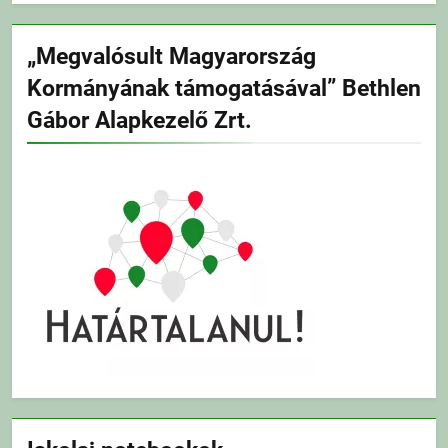
„Megvalósult Magyarország
Kormányának támogatásával” Bethlen
Gábor Alapkezelő Zrt.