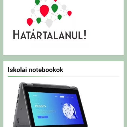
Iskolai notebookok