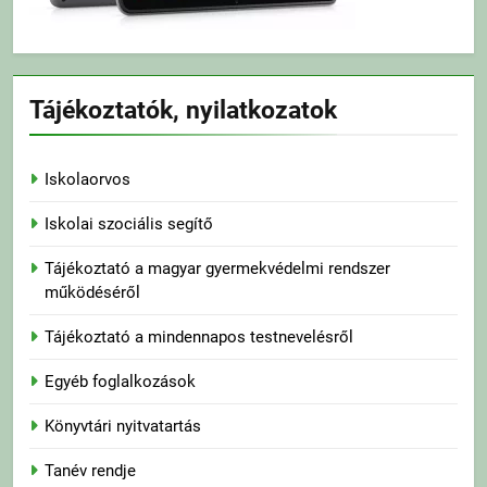
Tájékoztatók, nyilatkozatok
Iskolaorvos
Iskolai szociális segítő
Tájékoztató a magyar gyermekvédelmi rendszer
működéséről
Tájékoztató a mindennapos testnevelésről
Egyéb foglalkozások
Könyvtári nyitvatartás
Tanév rendje