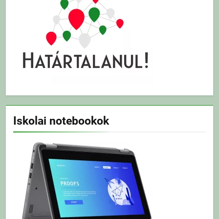
Iskolai notebookok