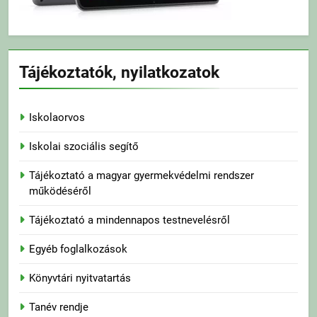
Tájékoztatók, nyilatkozatok
Iskolaorvos
Iskolai szociális segítő
Tájékoztató a magyar gyermekvédelmi rendszer
működéséről
Tájékoztató a mindennapos testnevelésről
Egyéb foglalkozások
Könyvtári nyitvatartás
Tanév rendje