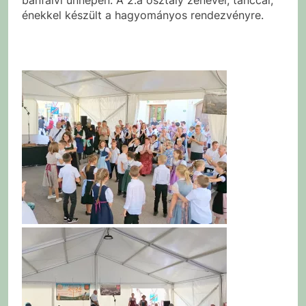
énekkel készült a hagyományos rendezvényre.