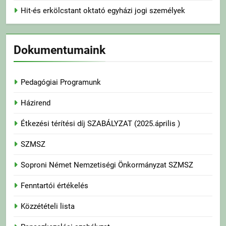
Hit-és erkölcstant oktató egyházi jogi személyek
Dokumentumaink
Pedagógiai Programunk
Házirend
Étkezési térítési díj SZABÁLYZAT (2025.április )
SZMSZ
Soproni Német Nemzetiségi Önkormányzat SZMSZ
Fenntartói értékelés
Közzétételi lista