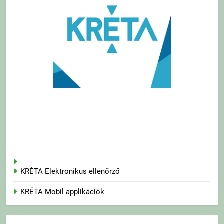
KRÉTA Elektronikus ellenőrző
KRÉTA Mobil applikációk