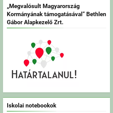
„Megvalósult Magyarország
Kormányának támogatásával” Bethlen
Gábor Alapkezelő Zrt.
Iskolai notebookok