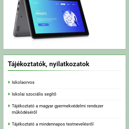
Tájékoztatók, nyilatkozatok
Iskolaorvos
Iskolai szociális segítő
Tájékoztató a magyar gyermekvédelmi rendszer
működéséről
Tájékoztató a mindennapos testnevelésről