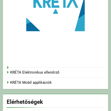
KRÉTA Elektronikus ellenőrző
KRÉTA Mobil applikációk
Elérhetőségek