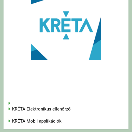
KRÉTA Elektronikus ellenőrző
KRÉTA Mobil applikációk