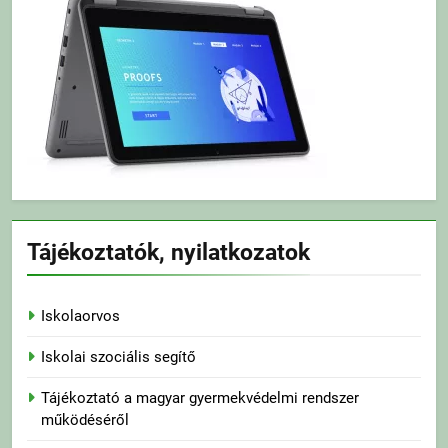
Tájékoztatók, nyilatkozatok
Iskolaorvos
Iskolai szociális segítő
Tájékoztató a magyar gyermekvédelmi rendszer
működéséről