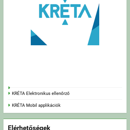
KRÉTA Elektronikus ellenőrző
KRÉTA Mobil applikációk
Elérhetőségek