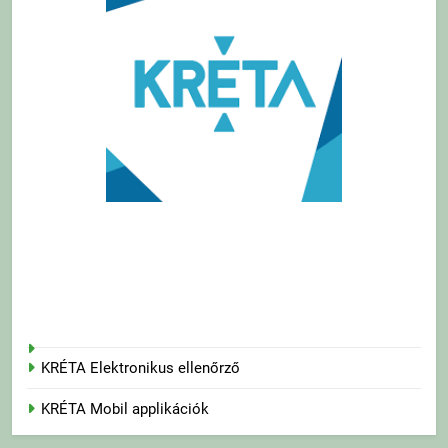
KRÉTA Elektronikus ellenőrző
KRÉTA Mobil applikációk