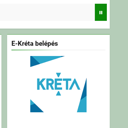
E-Kréta belépés