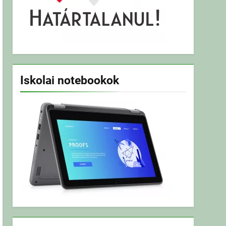
Iskolai notebookok