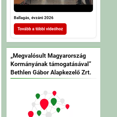
Ballagás, évzáró 2026
Tovább a többi videóhoz
„Megvalósult Magyarország
Kormányának támogatásával”
Bethlen Gábor Alapkezelő Zrt.