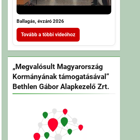
Ballagás, évzáró 2026
Tovább a többi videóhoz
„Megvalósult Magyarország
Kormányának támogatásával”
Bethlen Gábor Alapkezelő Zrt.