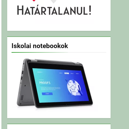
Iskolai notebookok