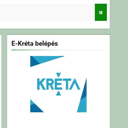
E-Kréta belépés