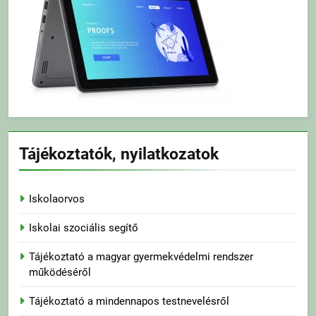
Tájékoztatók, nyilatkozatok
Iskolaorvos
Iskolai szociális segítő
Tájékoztató a magyar gyermekvédelmi rendszer
működéséről
Tájékoztató a mindennapos testnevelésről