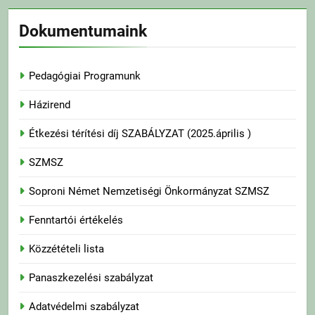
Dokumentumaink
Pedagógiai Programunk
Házirend
Étkezési térítési díj SZABÁLYZAT (2025.április )
SZMSZ
Soproni Német Nemzetiségi Önkormányzat SZMSZ
Fenntartói értékelés
Közzétételi lista
Panaszkezelési szabályzat
Adatvédelmi szabályzat