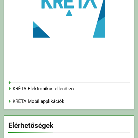
KRÉTA Elektronikus ellenőrző
KRÉTA Mobil applikációk
Elérhetőségek