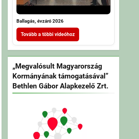
Ballagás, évzáró 2026
Tovább a többi videóhoz
„Megvalósult Magyarország
Kormányának támogatásával”
Bethlen Gábor Alapkezelő Zrt.