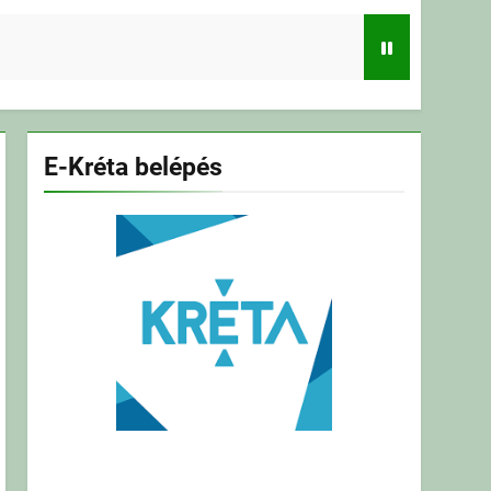
E-Kréta belépés