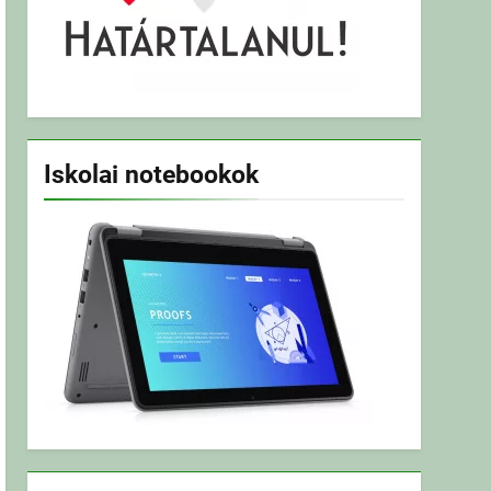
Iskolai notebookok