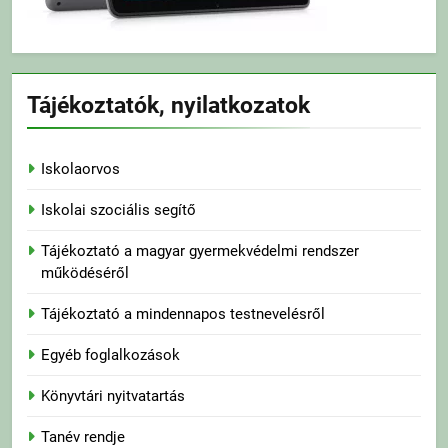
Tájékoztatók, nyilatkozatok
Iskolaorvos
Iskolai szociális segítő
Tájékoztató a magyar gyermekvédelmi rendszer
működéséről
Tájékoztató a mindennapos testnevelésről
Egyéb foglalkozások
Könyvtári nyitvatartás
Tanév rendje