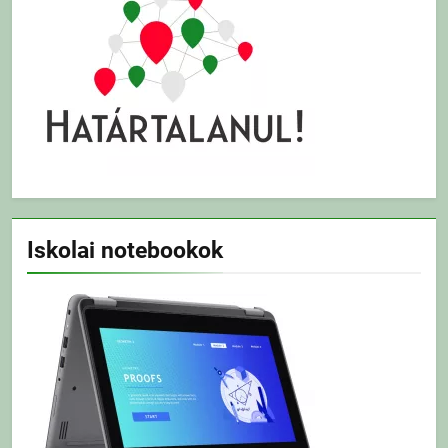
Iskolai notebookok