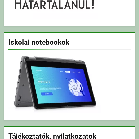
Iskolai notebookok
Tájékoztatók, nyilatkozatok