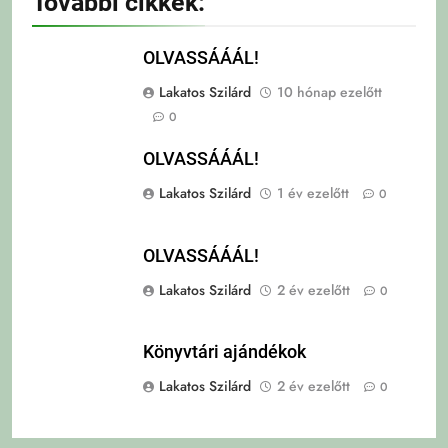
További cikkek:
OLVASSÁÁÁL!
Lakatos Szilárd
10 hónap ezelőtt
0
OLVASSÁÁÁL!
Lakatos Szilárd
1 év ezelőtt
0
OLVASSÁÁÁL!
Lakatos Szilárd
2 év ezelőtt
0
Könyvtári ajándékok
Lakatos Szilárd
2 év ezelőtt
0