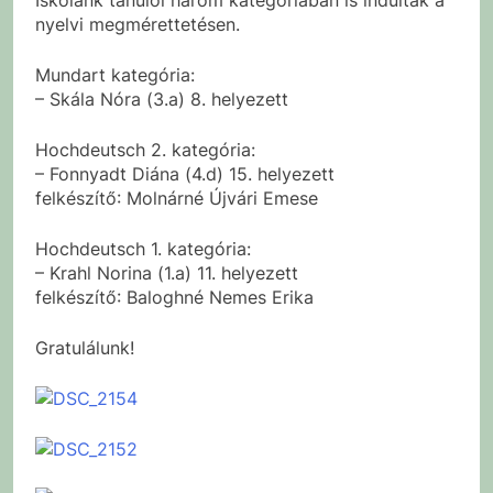
nyelvi megmérettetésen.
Mundart kategória:
– Skála Nóra (3.a) 8. helyezett
Hochdeutsch 2. kategória:
– Fonnyadt Diána (4.d) 15. helyezett
felkészítő: Molnárné Újvári Emese
Hochdeutsch 1. kategória:
– Krahl Norina (1.a) 11. helyezett
felkészítő: Baloghné Nemes Erika
Gratulálunk!