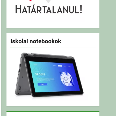
Iskolai notebookok