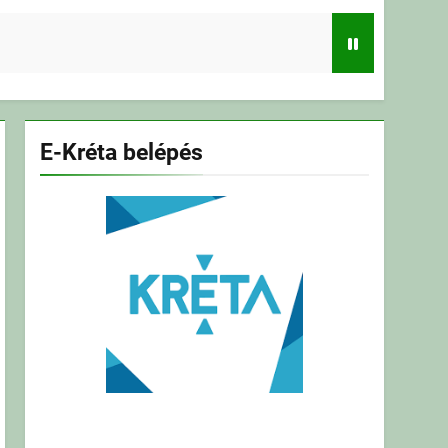
E-Kréta belépés