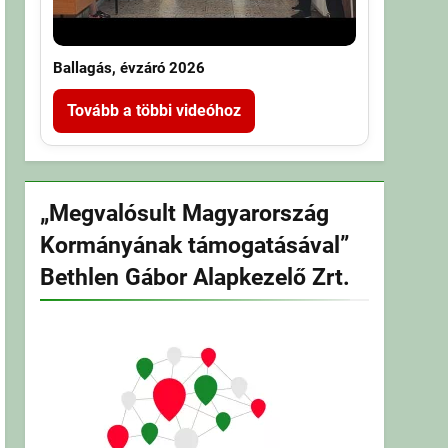
Ballagás, évzáró 2026
Tovább a többi videóhoz
„Megvalósult Magyarország
Kormányának támogatásával”
Bethlen Gábor Alapkezelő Zrt.