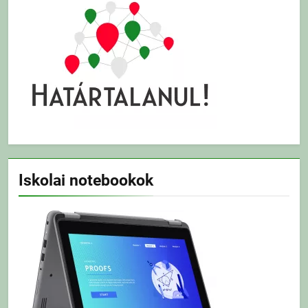
Iskolai notebookok