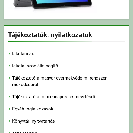
Tájékoztatók, nyilatkozatok
Iskolaorvos
Iskolai szociális segítő
Tájékoztató a magyar gyermekvédelmi rendszer
működéséről
Tájékoztató a mindennapos testnevelésről
Egyéb foglalkozások
Könyvtári nyitvatartás