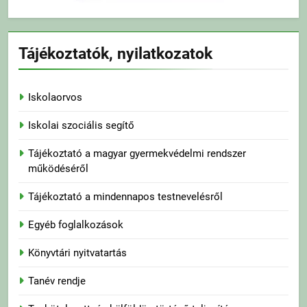
Tájékoztatók, nyilatkozatok
Iskolaorvos
Iskolai szociális segítő
Tájékoztató a magyar gyermekvédelmi rendszer
működéséről
Tájékoztató a mindennapos testnevelésről
Egyéb foglalkozások
Könyvtári nyitvatartás
Tanév rendje