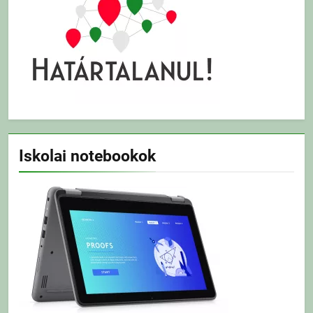
Iskolai notebookok