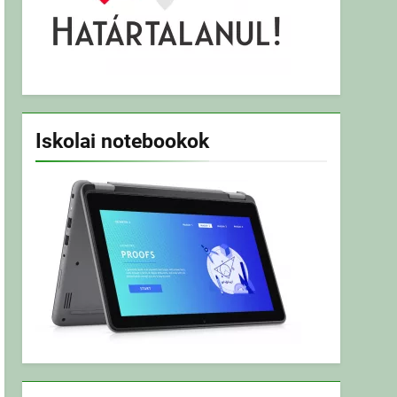
Iskolai notebookok