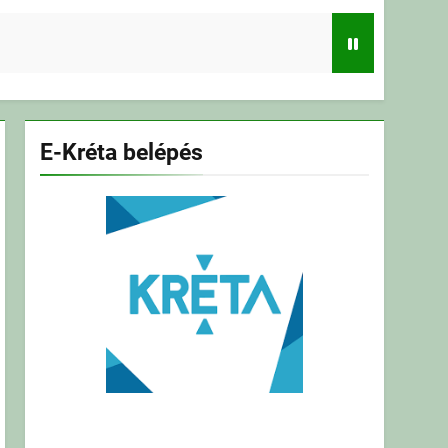
E-Kréta belépés