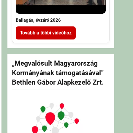
Ballagás, évzáró 2026
Tovább a többi videóhoz
„Megvalósult Magyarország
Kormányának támogatásával”
Bethlen Gábor Alapkezelő Zrt.