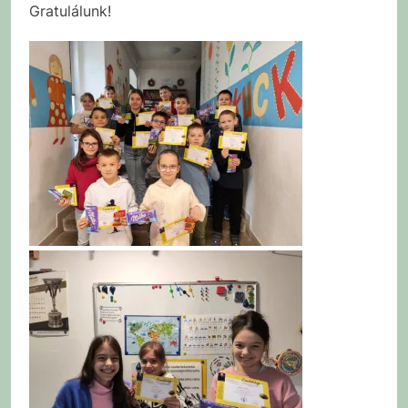
Gratulálunk!