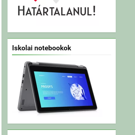
Iskolai notebookok