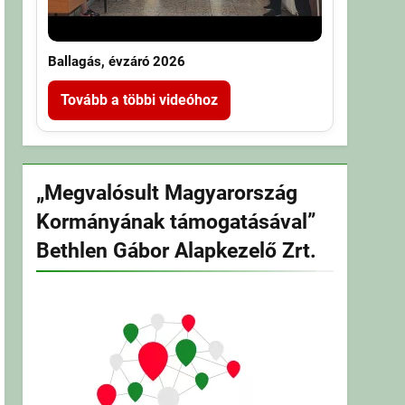
Ballagás, évzáró 2026
Tovább a többi videóhoz
„Megvalósult Magyarország
Kormányának támogatásával”
Bethlen Gábor Alapkezelő Zrt.