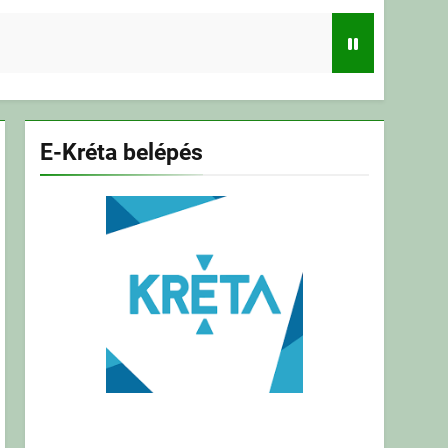
E-Kréta belépés