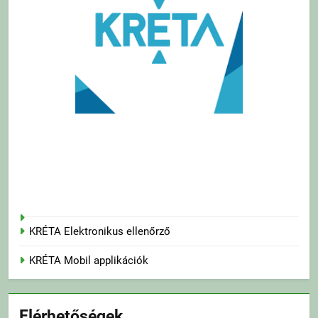
KRÉTA Elektronikus ellenőrző
KRÉTA Mobil applikációk
Elérhetőségek