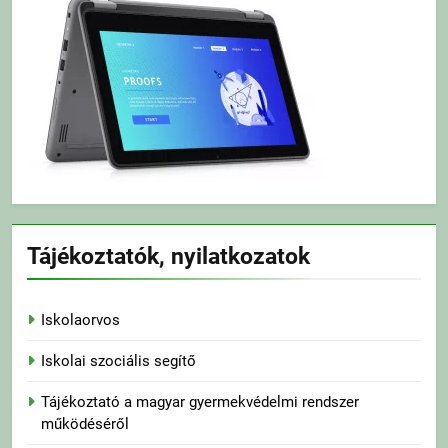
Tájékoztatók, nyilatkozatok
Iskolaorvos
Iskolai szociális segítő
Tájékoztató a magyar gyermekvédelmi rendszer
működéséről