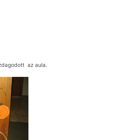
zdagodott az aula.