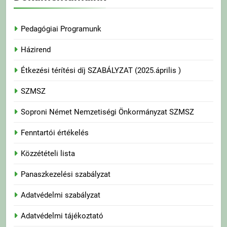
Pedagógiai Programunk
Házirend
Étkezési térítési díj SZABÁLYZAT (2025.április )
SZMSZ
Soproni Német Nemzetiségi Önkormányzat SZMSZ
Fenntartói értékelés
Közzétételi lista
Panaszkezelési szabályzat
Adatvédelmi szabályzat
Adatvédelmi tájékoztató