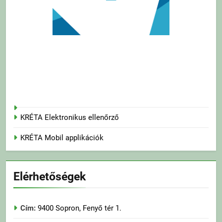
KRÉTA Elektronikus ellenőrző
KRÉTA Mobil applikációk
Elérhetőségek
Cím:
9400 Sopron, Fenyő tér 1.