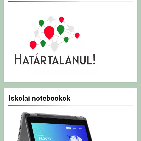
Iskolai notebookok