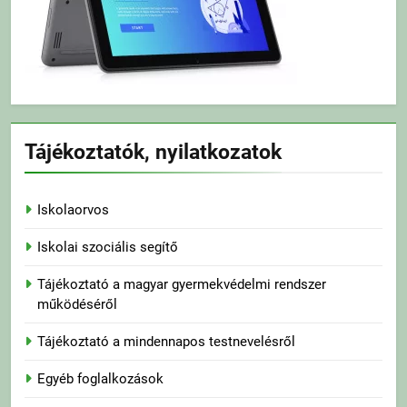
Tájékoztatók, nyilatkozatok
Iskolaorvos
Iskolai szociális segítő
Tájékoztató a magyar gyermekvédelmi rendszer
működéséről
Tájékoztató a mindennapos testnevelésről
Egyéb foglalkozások