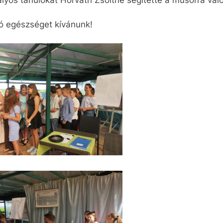
ó egészséget kívánunk!