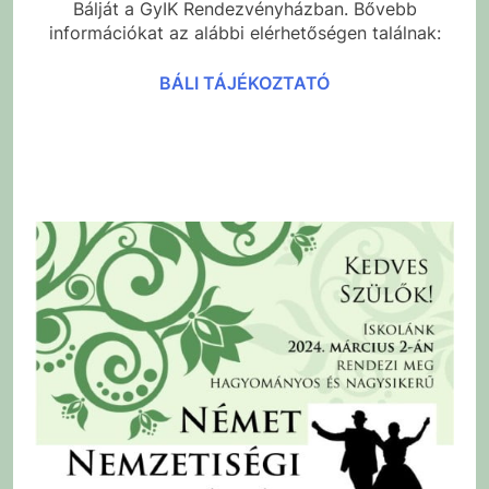
Bálját a GyIK Rendezvényházban. Bővebb
információkat az alábbi elérhetőségen találnak:
BÁLI TÁJÉKOZTATÓ