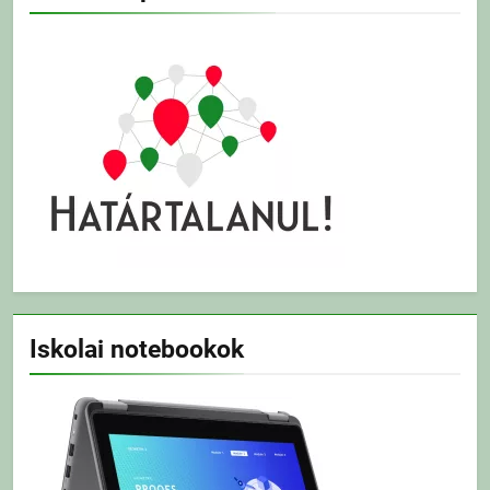
Iskolai notebookok