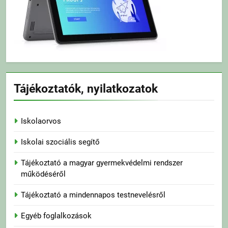
Tájékoztatók, nyilatkozatok
Iskolaorvos
Iskolai szociális segítő
Tájékoztató a magyar gyermekvédelmi rendszer
működéséről
Tájékoztató a mindennapos testnevelésről
Egyéb foglalkozások