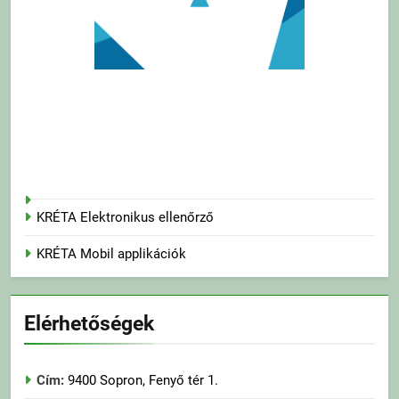
KRÉTA Elektronikus ellenőrző
KRÉTA Mobil applikációk
Elérhetőségek
Cím:
9400 Sopron, Fenyő tér 1.