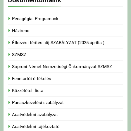
Dokumentumaink
Pedagógiai Programunk
Házirend
Étkezési térítési díj SZABÁLYZAT (2025.április )
SZMSZ
Soproni Német Nemzetiségi Önkormányzat SZMSZ
Fenntartói értékelés
Közzétételi lista
Panaszkezelési szabályzat
Adatvédelmi szabályzat
Adatvédelmi tájékoztató