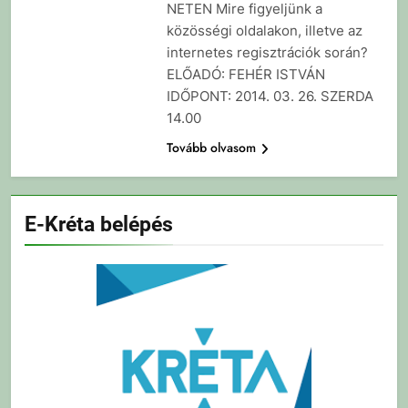
NETEN Mire figyeljünk a
közösségi oldalakon, illetve az
internetes regisztrációk során?
ELŐADÓ: FEHÉR ISTVÁN
IDŐPONT: 2014. 03. 26. SZERDA
14.00
Tovább olvasom
E-Kréta belépés