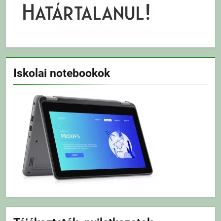
Iskolai notebookok