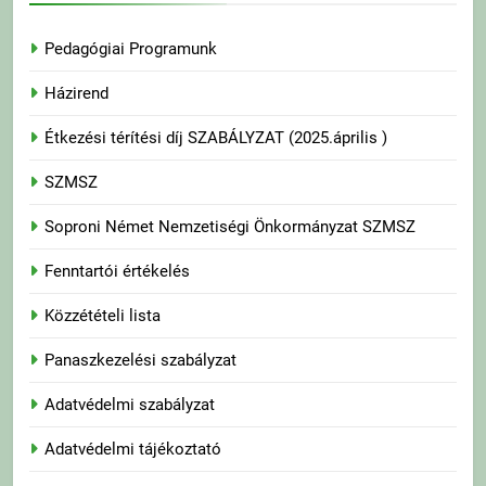
Pedagógiai Programunk
Házirend
Étkezési térítési díj SZABÁLYZAT (2025.április )
SZMSZ
Soproni Német Nemzetiségi Önkormányzat SZMSZ
Fenntartói értékelés
Közzétételi lista
Panaszkezelési szabályzat
Adatvédelmi szabályzat
Adatvédelmi tájékoztató