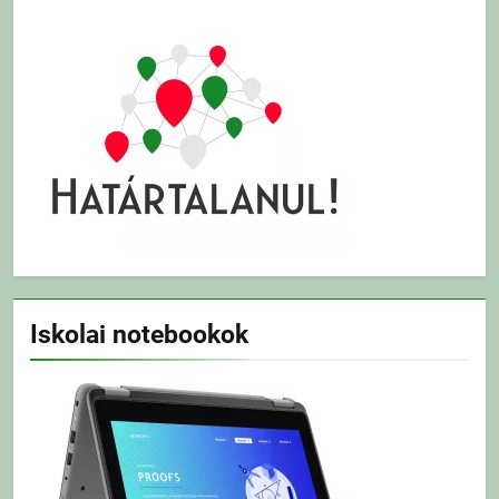
Iskolai notebookok