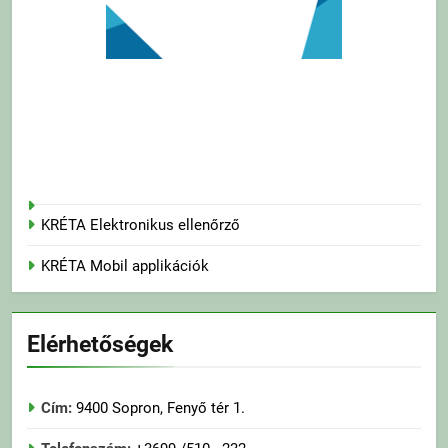
KRÉTA Elektronikus ellenőrző
KRÉTA Mobil applikációk
Elérhetőségek
Cím:
9400 Sopron, Fenyő tér 1.