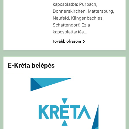
kapcsolatba: Purbach,
Donnerskirchen, Mattersburg,
Neufeld, Klingenbach és
Schattendorf. Ez a
kapcsolattartás…
Tovább olvasom
E-Kréta belépés