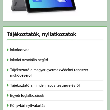
Tájékoztatók, nyilatkozatok
Iskolaorvos
Iskolai szociális segítő
Tájékoztató a magyar gyermekvédelmi rendszer
működéséről
Tájékoztató a mindennapos testnevelésről
Egyéb foglalkozások
Könyvtári nyitvatartás