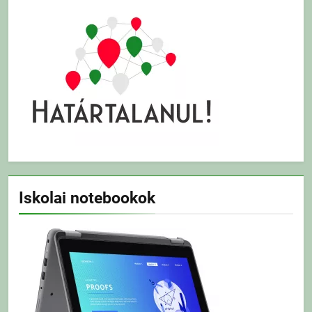
Iskolai notebookok