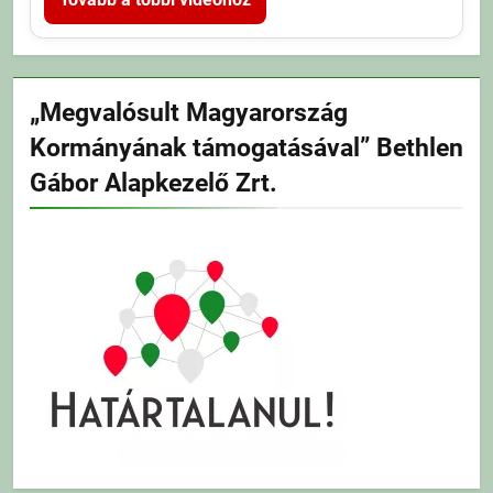
„Megvalósult Magyarország
Kormányának támogatásával” Bethlen
Gábor Alapkezelő Zrt.