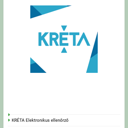
KRÉTA Elektronikus ellenőrző