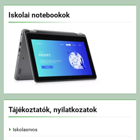
Iskolai notebookok
Tájékoztatók, nyilatkozatok
Iskolaorvos